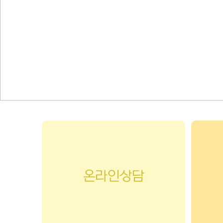
온라인상담