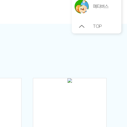
메타버스
TOP