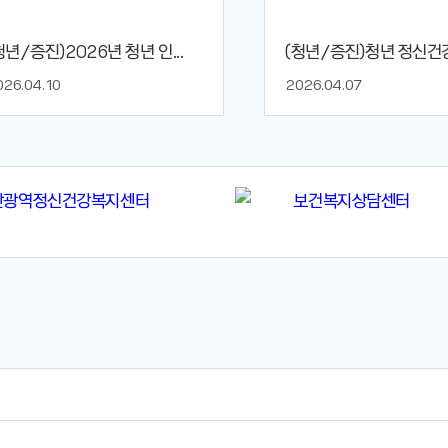
청년/증진)2026년 청년 인...
(청년/증진)청년 정신건강 
026.04.10
2026.04.07