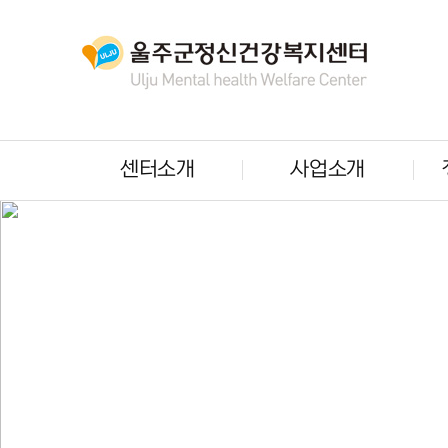
센터소개
사업소개