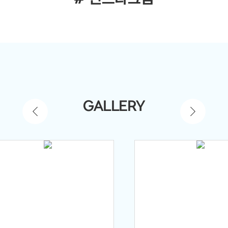
GALLERY