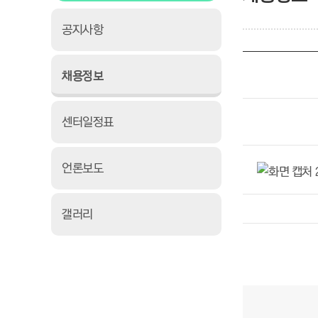
공지사항
채용정보
센터일정표
언론보도
갤러리