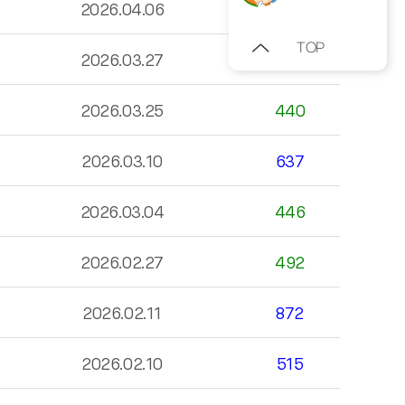
2026.04.06
809
TOP
2026.03.27
442
2026.03.25
440
2026.03.10
637
2026.03.04
446
2026.02.27
492
2026.02.11
872
2026.02.10
515