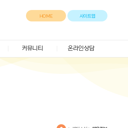
HOME
사이트맵
커뮤니티
온라인상담