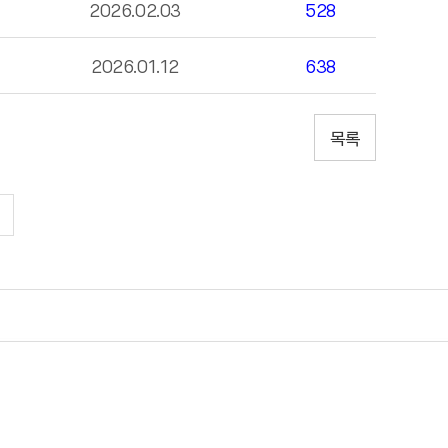
2026.02.03
528
2026.01.12
638