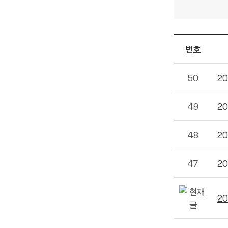
번호
50
20
49
20
48
20
47
20
20