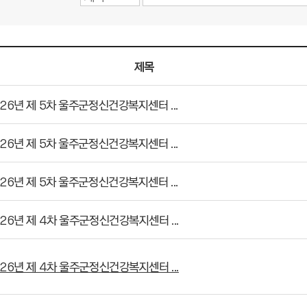
제목
26년 제 5차 울주군정신건강복지센터 ...
26년 제 5차 울주군정신건강복지센터 ...
26년 제 5차 울주군정신건강복지센터 ...
26년 제 4차 울주군정신건강복지센터 ...
26년 제 4차 울주군정신건강복지센터 ...