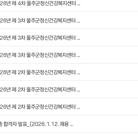
26년 제 4차 울주군정신건강복지센터 ...
26년 제 3차 울주군정신건강복지센터 ...
26년 제 3차 울주군정신건강복지센터 ...
26년 제 3차 울주군정신건강복지센터 ...
26년 제 2차 울주군정신건강복지센터 ...
26년 제 2차 울주군정신건강복지센터 ...
26년 제 2차 울주군정신건강복지센터 ...
 합격자 발표_(2026. 1. 12. 채용 ...