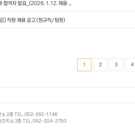
 합격자 발표_(2026. 1. 12. 채용 ...
감] 직원 채용 공고 (정규직/팀원)
1
2
3
4
 2층 TEL. 052-262-1148
건지소 2층 TEL. 052-204-2793