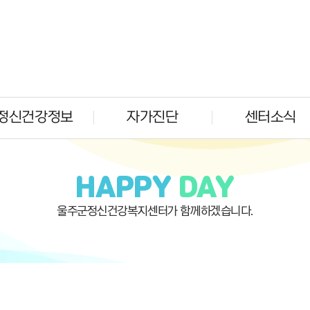
정신건강정보
자가진단
센터소식
HAPPY
DAY
울주군정신건강복지센터가 함께하겠습니다.