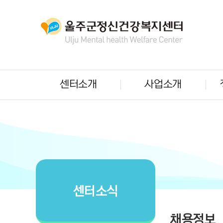
센터소개
사업소개
센터소식
채용정보