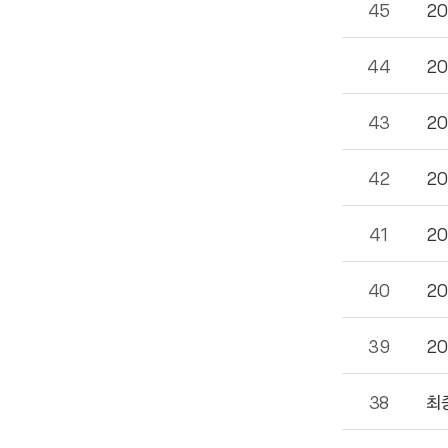
45
20
44
20
43
20
42
20
41
20
40
20
39
20
38
최종