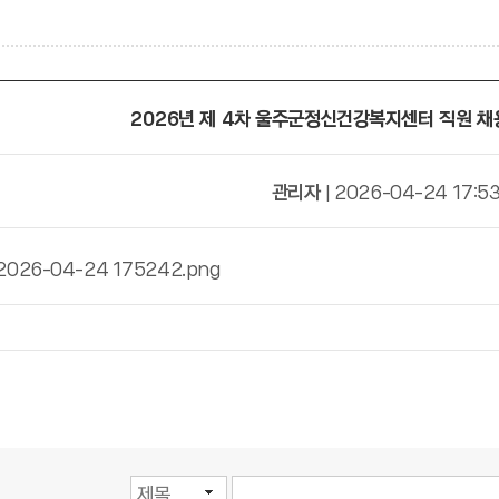
2026년 제 4차 울주군정신건강복지센터 직원 채
관리자
| 2026-04-24 17:53