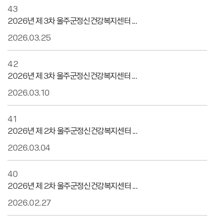
43
2026년 제 3차 울주군정신건강복지센터 ...
2026.03.25
42
2026년 제 3차 울주군정신건강복지센터 ...
2026.03.10
41
2026년 제 2차 울주군정신건강복지센터 ...
2026.03.04
40
2026년 제 2차 울주군정신건강복지센터 ...
2026.02.27