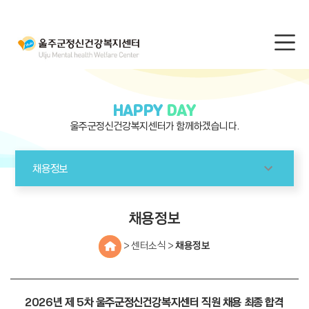
HAPPY
DAY
울주군정신건강복지센터가 함께하겠습니다.
채용정보
채용정보
> 센터소식 >
채용정보
2026년 제 5차 울주군정신건강복지센터 직원 채용 최종 합격