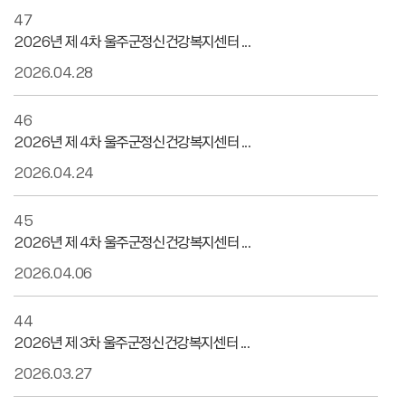
47
2026년 제 4차 울주군정신건강복지센터 ...
2026.04.28
46
2026년 제 4차 울주군정신건강복지센터 ...
2026.04.24
45
2026년 제 4차 울주군정신건강복지센터 ...
2026.04.06
44
2026년 제 3차 울주군정신건강복지센터 ...
2026.03.27