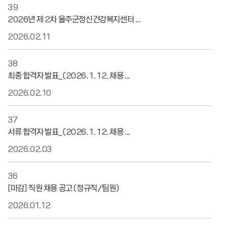
39
2026년 제 2차 울주군정신건강복지센터 ...
2026.02.11
38
최종 합격자 발표_(2026. 1. 12. 채용 ...
2026.02.10
37
서류 합격자 발표_(2026. 1. 12. 채용 ...
2026.02.03
36
[마감] 직원 채용 공고 (정규직/팀원)
2026.01.12