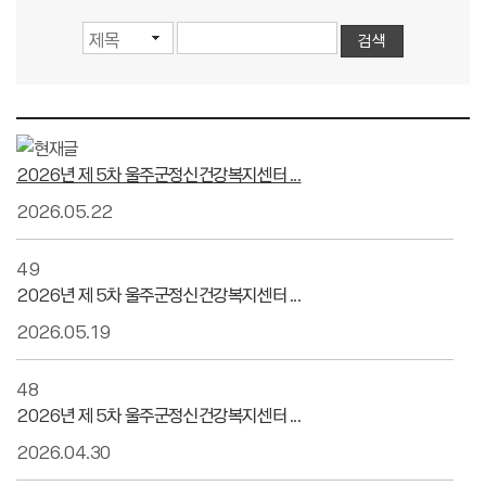
2026년 제 5차 울주군정신건강복지센터 ...
2026.05.22
49
2026년 제 5차 울주군정신건강복지센터 ...
2026.05.19
48
2026년 제 5차 울주군정신건강복지센터 ...
2026.04.30