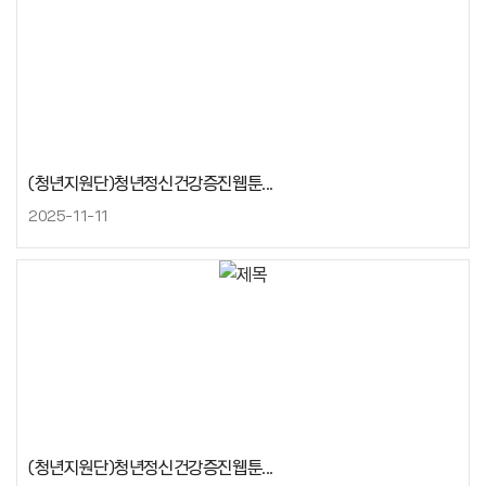
(청년지원단)청년정신건강증진웹툰...
2025-11-11
(청년지원단)청년정신건강증진웹툰...