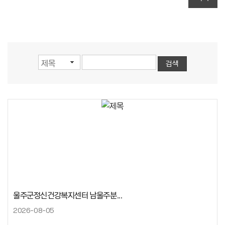
울주군정신건강복지센터 남울주분...
2026-08-05