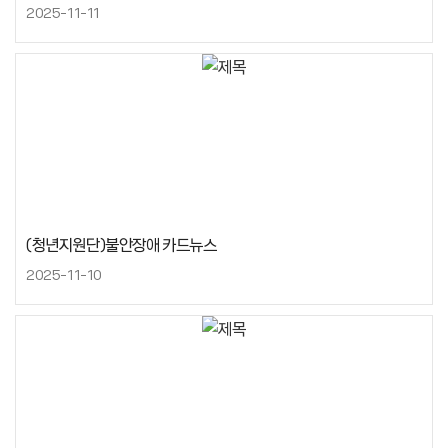
2025-11-11
(청년지원단)불안장애 카드뉴스
2025-11-10