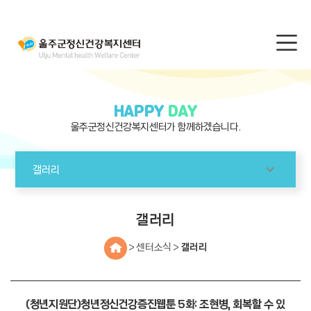
HAPPY
DAY
울주군정신건강복지센터가 함께하겠습니다.
갤러리
갤러리
> 센터소식 >
갤러리
(청년지원단)청년정신건강증진웹툰 5화: 조현병, 회복할 수 있