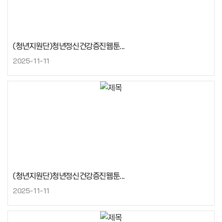
(청년지원단)청년정신건강증진웹툰...
2025-11-11
(청년지원단)청년정신건강증진웹툰...
2025-11-11