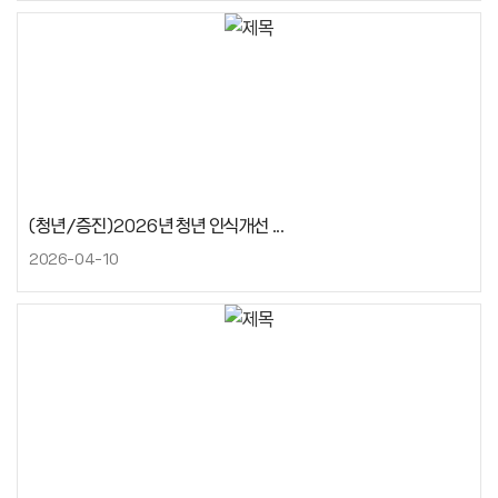
(청년/증진)2026년 청년 인식개선 ...
2026-04-10