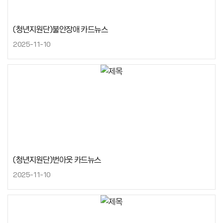
(청년지원단)불안장애 카드뉴스
2025-11-10
(청년지원단)번아웃 카드뉴스
2025-11-10