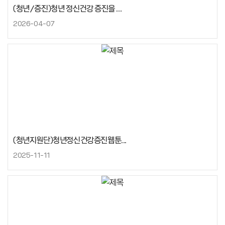
(청년/증진)청년 정신건강 증진을 ...
2026-04-07
(청년지원단)청년정신건강증진웹툰...
2025-11-11